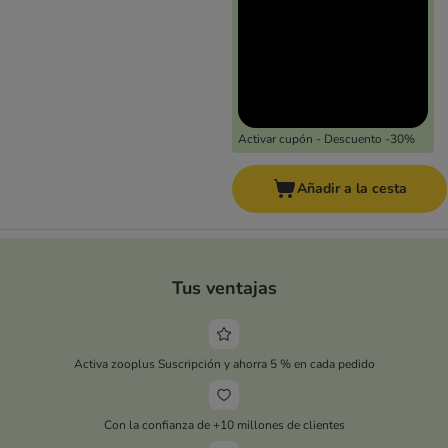
Activar cupón - Descuento -30%
Añadir a la cesta
Tus ventajas
Activa zooplus Suscripción y ahorra 5 % en cada pedido
Con la confianza de +10 millones de clientes