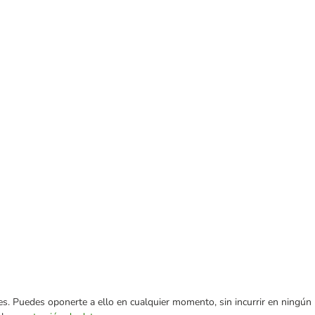
ares. Puedes oponerte a ello en cualquier momento, sin incurrir en ningún