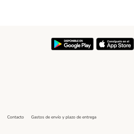
y
Contacto
Gastos de envío y plazo de entrega