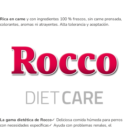
Rica en carne
y con ingredientes 100 % frescos, sin carne prensada,
colorantes, aromas ni atrayentes. Alta tolerancia y aceptación.
La gama dietética de Rocco
✓ Deliciosa comida húmeda para perros
con necesidades específicas✓ Ayuda con problemas renales, el