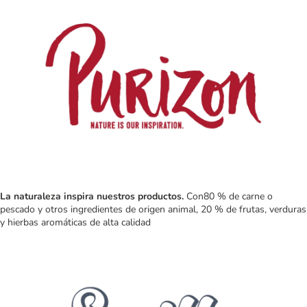
La naturaleza inspira nuestros productos.
Con80 % de carne o
pescado y otros ingredientes de origen animal, 20 % de frutas, verduras
y hierbas aromáticas de alta calidad