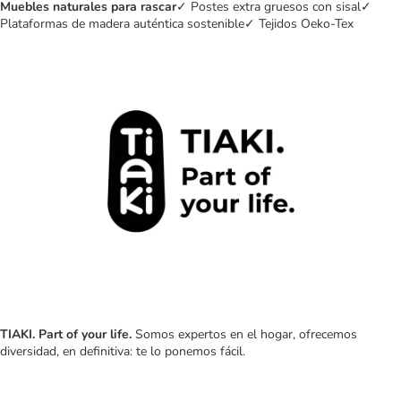
Muebles naturales para rascar
✓ Postes extra gruesos con sisal✓
Plataformas de madera auténtica sostenible✓ Tejidos Oeko-Tex
TIAKI. Part of your life.
Somos expertos en el hogar, ofrecemos
diversidad, en definitiva: te lo ponemos fácil.