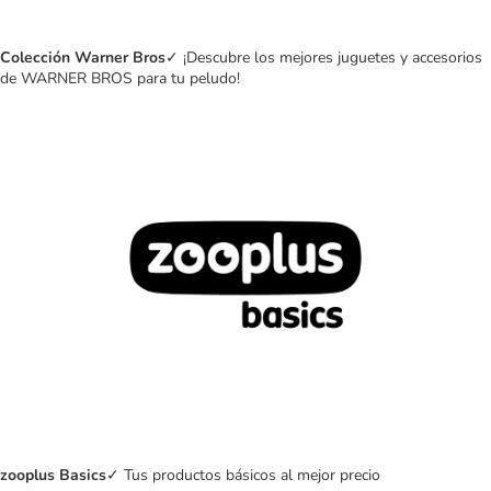
Colección Warner Bros
✓ ¡Descubre los mejores juguetes y accesorios
de WARNER BROS para tu peludo!
zooplus Basics
✓ Tus productos básicos al mejor precio