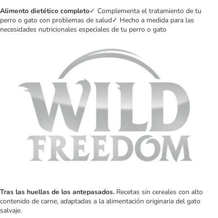
Alimento dietético completo
✓ Complementa el tratamiento de tu
perro o gato con problemas de salud✓ Hecho a medida para las
necesidades nutricionales especiales de tu perro o gato
Tras las huellas de los antepasados.
Recetas sin cereales con alto
contenido de carne, adaptadas a la alimentación originaria del gato
salvaje.