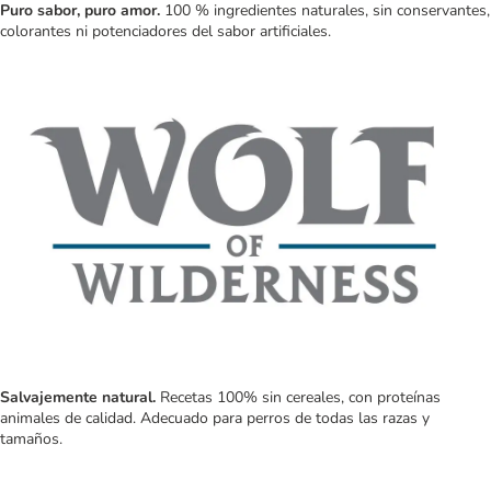
Puro sabor, puro amor.
100 % ingredientes naturales, sin conservantes,
colorantes ni potenciadores del sabor artificiales.
Salvajemente natural.
Recetas 100% sin cereales, con proteínas
animales de calidad. Adecuado para perros de todas las razas y
tamaños.