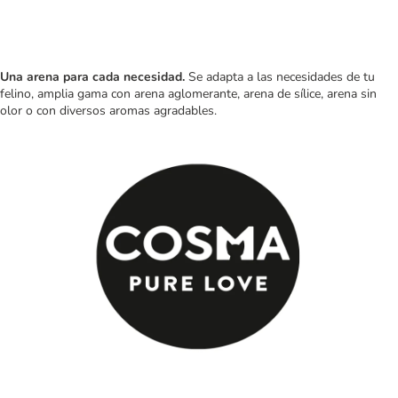
Una arena para cada necesidad.
Se adapta a las necesidades de tu
felino, amplia gama con arena aglomerante, arena de sílice, arena sin
olor o con diversos aromas agradables.