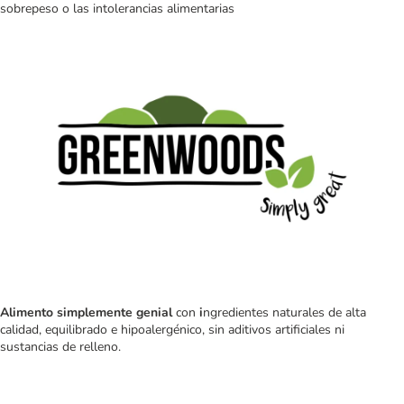
sobrepeso o las intolerancias alimentarias
Alimento simplemente genial
con
i
ngredientes naturales de alta
calidad, equilibrado e hipoalergénico, sin aditivos artificiales ni
sustancias de relleno.