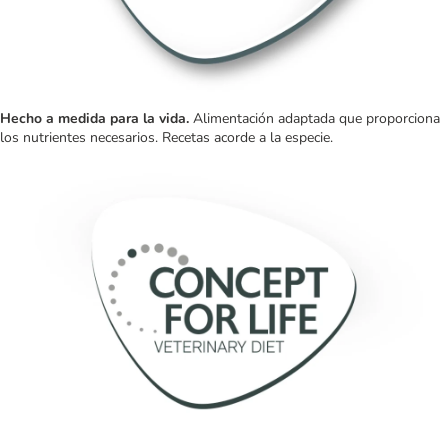
Hecho a medida para la vida.
Alimentación adaptada que proporciona
los nutrientes necesarios. Recetas acorde a la especie.