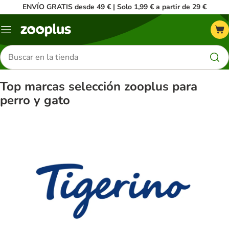
ENVÍO GRATIS desde 49 € | Solo 1,99 € a partir de 29 €
Menú
Buscar
productos
Top marcas selección zooplus para
perro y gato