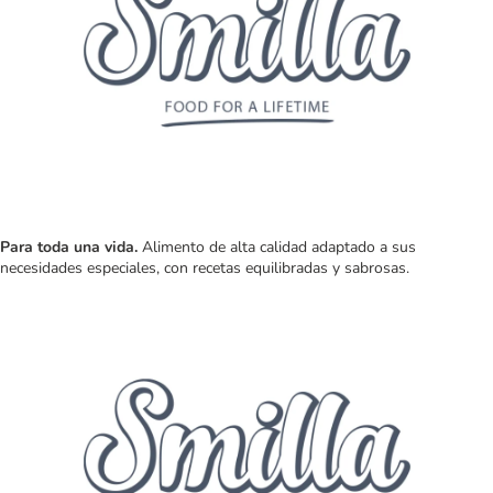
Para toda una vida.
Alimento de alta calidad adaptado a sus
necesidades especiales, con recetas equilibradas y sabrosas.