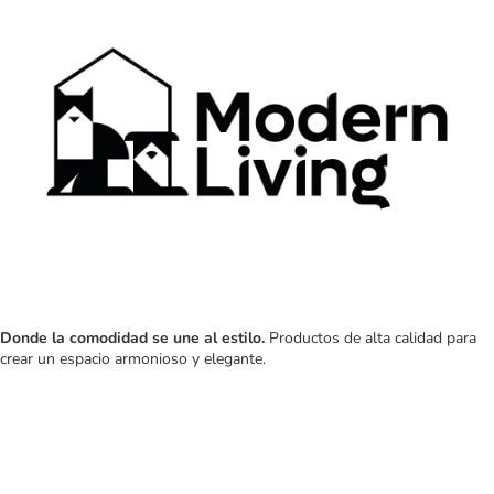
Donde la comodidad se une al estilo.
Productos de alta calidad para
crear un espacio armonioso y elegante.