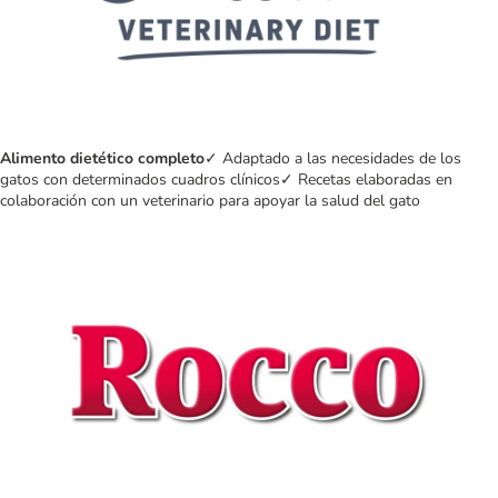
Alimento dietético completo
✓ Adaptado a las necesidades de los
gatos con determinados cuadros clínicos✓ Recetas elaboradas en
colaboración con un veterinario para apoyar la salud del gato