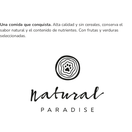
Una comida que conquista.
Alta calidad y sin cereales, conserva el
sabor natural y el contenido de nutrientes. Con frutas y verduras
seleccionadas.