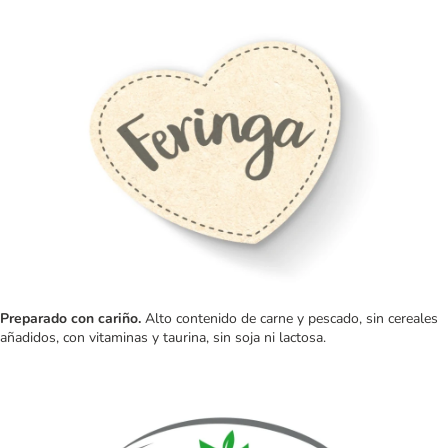
Preparado con cariño.
Alto contenido de carne y pescado, sin cereales
añadidos, con vitaminas y taurina, sin soja ni lactosa.