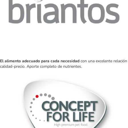
El alimento adecuado para cada necesidad
con una excelente relación
calidad-precio. Aporte completo de nutrientes.