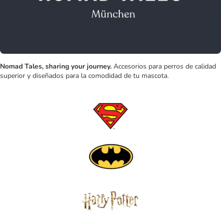
Nomad Tales, sharing your journey.
Accesorios para perros de calidad
superior y diseñados para la comodidad de tu mascota.