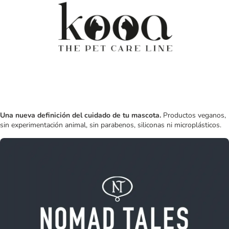
Una nueva definición del cuidado de tu mascota.
Productos veganos,
sin experimentación animal, sin parabenos, siliconas ni microplásticos.