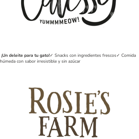
¡Un deleite para tu gato!
✓ Snacks con ingredientes frescos✓ Comida
húmeda con sabor irresistible y sin azúcar