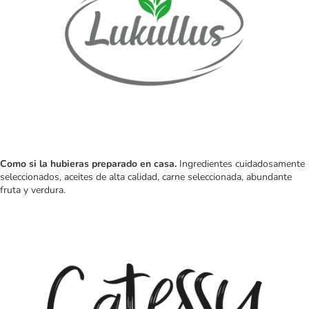
Como si la hubieras preparado en casa.
Ingredientes cuidadosamente
seleccionados, aceites de alta calidad, carne seleccionada, abundante
fruta y verdura.