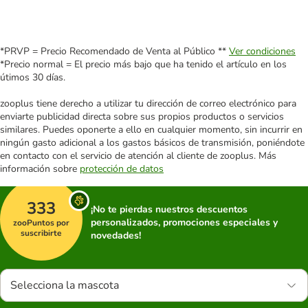
*PRVP = Precio Recomendado de Venta al Público **
Ver condiciones
*Precio normal = El precio más bajo que ha tenido el artículo en los
útimos 30 días.
zooplus tiene derecho a utilizar tu dirección de correo electrónico para
enviarte publicidad directa sobre sus propios productos o servicios
similares. Puedes oponerte a ello en cualquier momento, sin incurrir en
ningún gasto adicional a los gastos básicos de transmisión, poniéndote
en contacto con el servicio de atención al cliente de zooplus. Más
información sobre
protección de datos
333
¡No te pierdas nuestros descuentos
personalizados, promociones especiales y
zooPuntos por
suscribirte
novedades!
Selecciona la mascota