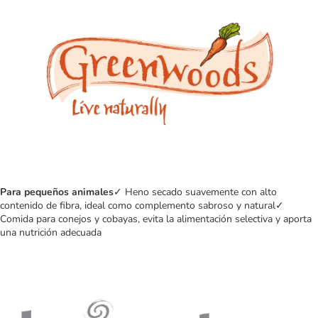
Para pequeños animales
✓ Heno secado suavemente con alto
contenido de fibra, ideal como complemento sabroso y natural✓
Comida para conejos y cobayas, evita la alimentación selectiva y aporta
una nutrición adecuada