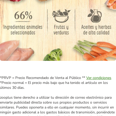
*PRVP = Precio Recomendado de Venta al Público **
Ver condiciones
*Precio normal = El precio más bajo que ha tenido el artículo en los
útimos 30 días.
zooplus tiene derecho a utilizar tu dirección de correo electrónico para
enviarte publicidad directa sobre sus propios productos o servicios
similares. Puedes oponerte a ello en cualquier momento, sin incurrir en
ningún gasto adicional a los gastos básicos de transmisión, poniéndote