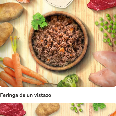
Feringa de un vistazo