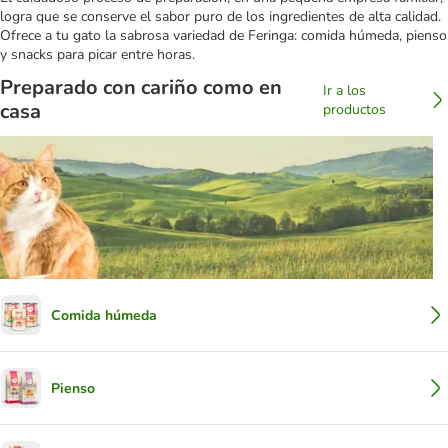
logra que se conserve el sabor puro de los ingredientes de alta calidad.
Ofrece a tu gato la sabrosa variedad de Feringa: comida húmeda, pienso
y snacks para picar entre horas.
Preparado con cariño como en
Ir a los
casa
productos
Comida húmeda
Pienso