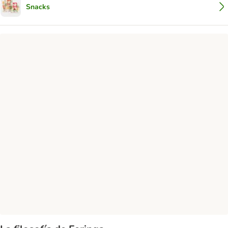
Snacks