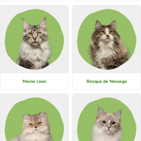
Maine coon
Bosque de Noruega