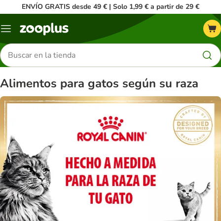
ENVÍO GRATIS desde 49 € | Solo 1,99 € a partir de 29 €
Menú
Buscar
productos
Alimentos para gatos según su raza