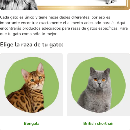
Cada gato es único y tiene necesidades diferentes; por eso es
importante encontrar exactamente el alimento adecuado para él. Aquí
encontrarás productos adecuados para razas de gatos específicas. Para
que tu gato coma sólo lo mejor.
Elige la raza de tu gato:
Bengala
British shorthair