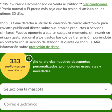
*PRVP = Precio Recomendado de Venta al Público **
Ver condiciones
*Precio normal = El precio más bajo que ha tenido el artículo en los
útimos 30 días.
zooplus tiene derecho a utilizar tu dirección de correo electrónico para
enviarte publicidad directa sobre sus propios productos o servicios
similares. Puedes oponerte a ello en cualquier momento, sin incurrir en
ningún gasto adicional a los gastos básicos de transmisión, poniéndote
en contacto con el servicio de atención al cliente de zooplus. Más
información sobre
protección de datos
333
¡No te pierdas nuestros descuentos
personalizados, promociones especiales y
zooPuntos por
suscribirte
novedades!
Selecciona la mascota