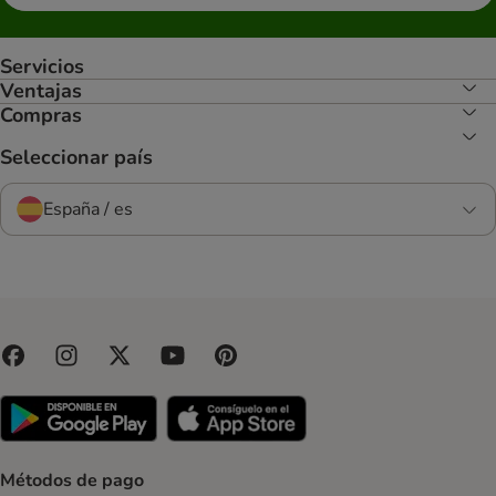
Servicios
Ventajas
Compras
Seleccionar país
España / es
Métodos de pago