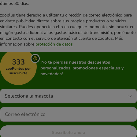
útimos 30 días.
zooplus tiene derecho a utilizar tu dirección de correo electrónico para
enviarte publicidad directa sobre sus propios productos o servicios
similares. Puedes oponerte a ello en cualquier momento, sin incurrir en
ningún gasto adicional a los gastos básicos de transmisión, poniéndote
en contacto con el servicio de atención al cliente de zooplus. Más
información sobre
protección de datos
333
¡No te pierdas nuestros descuentos
personalizados, promociones especiales y
zooPuntos por
suscribirte
novedades!
Selecciona la mascota
Suscríbete ahora