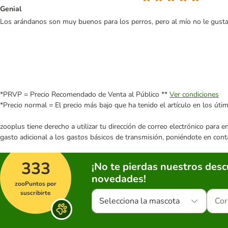
Genial
Los arándanos son muy buenos para los perros, pero al mío no le gust
*PRVP = Precio Recomendado de Venta al Público **
Ver condiciones
*Precio normal = El precio más bajo que ha tenido el artículo en los úti
zooplus tiene derecho a utilizar tu dirección de correo electrónico para 
gasto adicional a los gastos básicos de transmisión, poniéndote en cont
333
¡No te pierdas nuestros des
novedades!
zooPuntos por
suscribirte
Selecciona la mascota