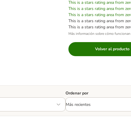
This is a stars rating area from zer
This is a stars rating area from zer
This is a stars rating area from zer
This is a stars rating area from zer
This is a stars rating area from zer
Más información sobre cómo funcionan 
Volver al producto
Ordenar por