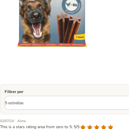
Filtrar por
|
02/07/24
Alma
This is a stars rating area from zero to 5: 5/5