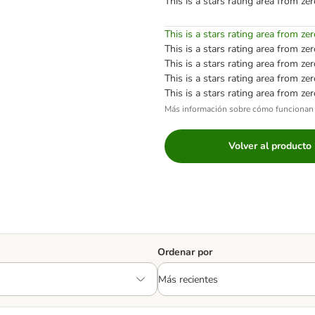
This is a stars rating area from zer
This is a stars rating area from zer
This is a stars rating area from zer
This is a stars rating area from zer
This is a stars rating area from zer
This is a stars rating area from zer
Más información sobre cómo funcionan 
Volver al producto
Ordenar por