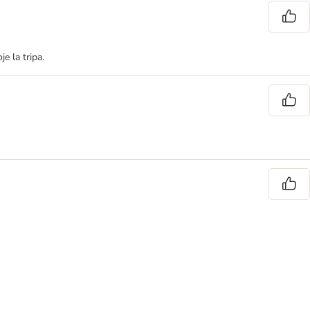
e la tripa.