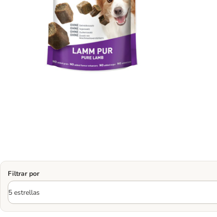
Filtrar por