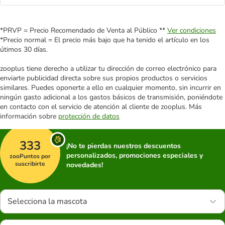
*PRVP = Precio Recomendado de Venta al Público **
Ver condiciones
*Precio normal = El precio más bajo que ha tenido el artículo en los
útimos 30 días.
zooplus tiene derecho a utilizar tu dirección de correo electrónico para
enviarte publicidad directa sobre sus propios productos o servicios
similares. Puedes oponerte a ello en cualquier momento, sin incurrir en
ningún gasto adicional a los gastos básicos de transmisión, poniéndote
en contacto con el servicio de atención al cliente de zooplus. Más
información sobre
protección de datos
333
¡No te pierdas nuestros descuentos
personalizados, promociones especiales y
zooPuntos por
suscribirte
novedades!
Selecciona la mascota