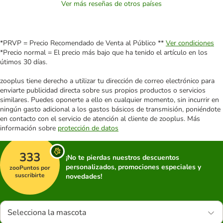
Ver más reseñas de otros países
*PRVP = Precio Recomendado de Venta al Público **
Ver condiciones
*Precio normal = El precio más bajo que ha tenido el artículo en los
útimos 30 días.
zooplus tiene derecho a utilizar tu dirección de correo electrónico para
enviarte publicidad directa sobre sus propios productos o servicios
similares. Puedes oponerte a ello en cualquier momento, sin incurrir en
ningún gasto adicional a los gastos básicos de transmisión, poniéndote
en contacto con el servicio de atención al cliente de zooplus. Más
información sobre
protección de datos
333
¡No te pierdas nuestros descuentos
personalizados, promociones especiales y
zooPuntos por
suscribirte
novedades!
Selecciona la mascota