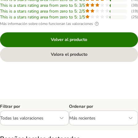
This is a stars rating area from zero to 5: 3/5
(
38
)
This is a stars rating area from zero to 5: 2/5
(
19
)
This is a stars rating area from zero to 5: 1/5
(
25
)
Más información sobre cómo funcionan las valoraciones
Volver al producto
Valora el producto
Filtrar por
Ordenar por