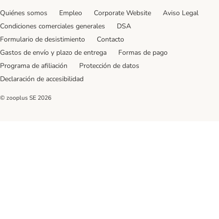
Quiénes somos
Empleo
Corporate Website
Aviso Legal
Condiciones comerciales generales
DSA
Formulario de desistimiento
Contacto
Gastos de envío y plazo de entrega
Formas de pago
Programa de afiliación
Protección de datos
Declaración de accesibilidad
© zooplus SE
2026