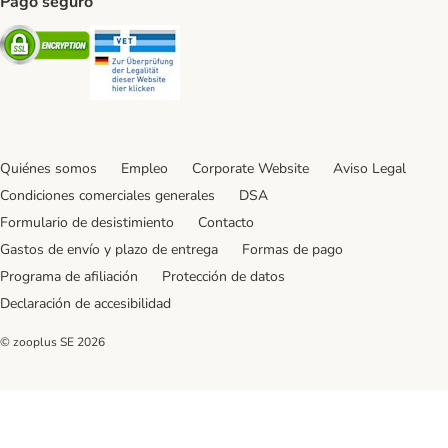
Pago seguro
Security
Security
Quiénes somos
Empleo
Corporate Website
Aviso Legal
Condiciones comerciales generales
DSA
Formulario de desistimiento
Contacto
Gastos de envío y plazo de entrega
Formas de pago
Programa de afiliación
Protección de datos
Declaración de accesibilidad
© zooplus SE
2026