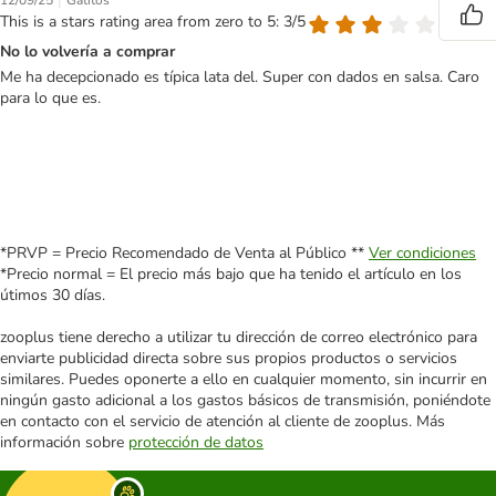
|
12/09/25
Gatitos
This is a stars rating area from zero to 5: 3/5
No lo volvería a comprar
Me ha decepcionado es típica lata del. Super con dados en salsa. Caro
para lo que es.
*PRVP = Precio Recomendado de Venta al Público **
Ver condiciones
*Precio normal = El precio más bajo que ha tenido el artículo en los
útimos 30 días.
zooplus tiene derecho a utilizar tu dirección de correo electrónico para
enviarte publicidad directa sobre sus propios productos o servicios
similares. Puedes oponerte a ello en cualquier momento, sin incurrir en
ningún gasto adicional a los gastos básicos de transmisión, poniéndote
en contacto con el servicio de atención al cliente de zooplus. Más
información sobre
protección de datos