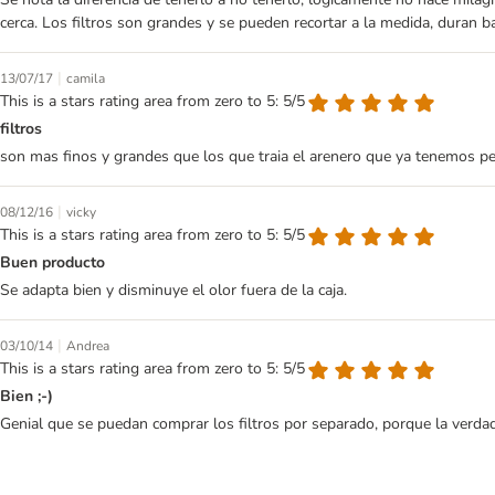
cerca. Los filtros son grandes y se pueden recortar a la medida, duran b
|
13/07/17
camila
This is a stars rating area from zero to 5: 5/5
filtros
son mas finos y grandes que los que traia el arenero que ya tenemos pero
|
08/12/16
vicky
This is a stars rating area from zero to 5: 5/5
Buen producto
Se adapta bien y disminuye el olor fuera de la caja.
|
03/10/14
Andrea
This is a stars rating area from zero to 5: 5/5
Bien ;-)
Genial que se puedan comprar los filtros por separado, porque la verdad 