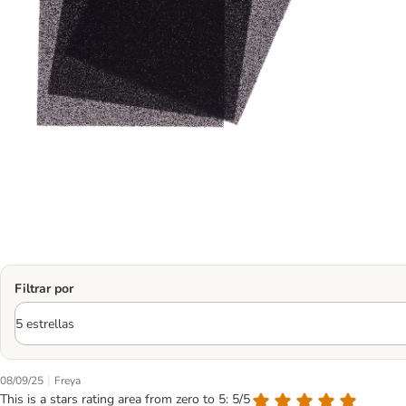
Filtrar por
|
08/09/25
Freya
This is a stars rating area from zero to 5: 5/5