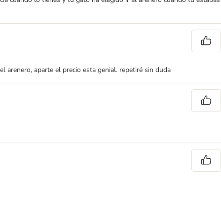
arenero, aparte el precio esta genial. repetiré sin duda