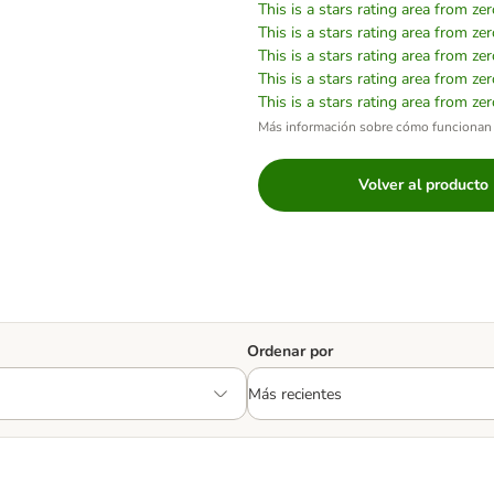
This is a stars rating area from zer
This is a stars rating area from zer
This is a stars rating area from zer
This is a stars rating area from zer
This is a stars rating area from zer
Más información sobre cómo funcionan 
Volver al producto
Ordenar por