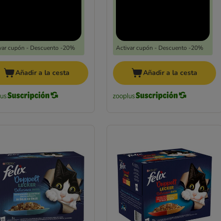
var cupón - Descuento -20%
Activar cupón - Descuento -20%
Añadir a la cesta
Añadir a la cesta