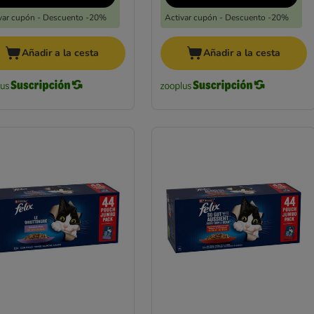
var cupón - Descuento -20%
Activar cupón - Descuento -20%
Añadir a la cesta
Añadir a la cesta