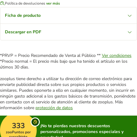
Política de devoluciones
ver más
Ficha de producto
Descargar en PDF
*PRVP = Precio Recomendado de Venta al Público **
Ver condiciones
*Precio normal = El precio más bajo que ha tenido el artículo en los
útimos 30 días.
zooplus tiene derecho a utilizar tu dirección de correo electrónico para
enviarte publicidad directa sobre sus propios productos o servicios
similares. Puedes oponerte a ello en cualquier momento, sin incurrir en
ningún gasto adicional a los gastos básicos de transmisión, poniéndote
en contacto con el servicio de atención al cliente de zooplus. Más
información sobre
protección de datos
333
¡No te pierdas nuestros descuentos
personalizados, promociones especiales y
zooPuntos por
suscribirte