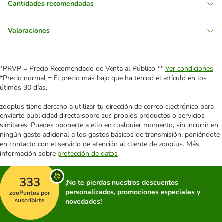
Cantidades recomendadas
Valoraciones
*PRVP = Precio Recomendado de Venta al Público **
Ver condiciones
*Precio normal = El precio más bajo que ha tenido el artículo en los
útimos 30 días.
zooplus tiene derecho a utilizar tu dirección de correo electrónico para
enviarte publicidad directa sobre sus propios productos o servicios
similares. Puedes oponerte a ello en cualquier momento, sin incurrir en
ningún gasto adicional a los gastos básicos de transmisión, poniéndote
en contacto con el servicio de atención al cliente de zooplus. Más
información sobre
protección de datos
333
¡No te pierdas nuestros descuentos
personalizados, promociones especiales y
zooPuntos por
suscribirte
novedades!