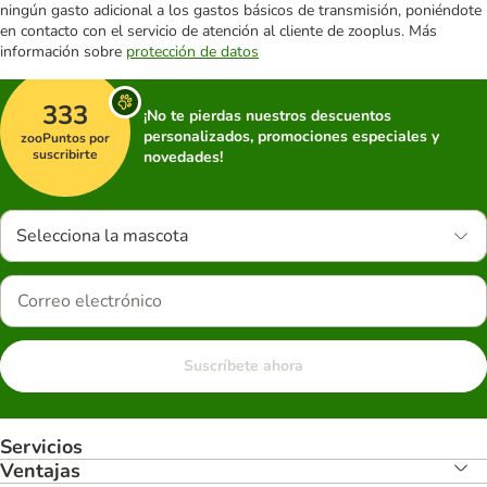
ningún gasto adicional a los gastos básicos de transmisión, poniéndote
en contacto con el servicio de atención al cliente de zooplus. Más
información sobre
protección de datos
333
¡No te pierdas nuestros descuentos
personalizados, promociones especiales y
zooPuntos por
suscribirte
novedades!
Selecciona la mascota
Suscríbete ahora
Servicios
Ventajas