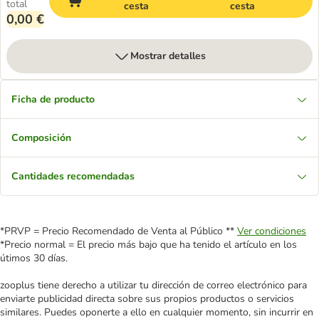
total
cesta
cesta
0,00 €
Mostrar detalles
Ficha de producto
Composición
Cantidades recomendadas
*PRVP = Precio Recomendado de Venta al Público **
Ver condiciones
*Precio normal = El precio más bajo que ha tenido el artículo en los
útimos 30 días.
zooplus tiene derecho a utilizar tu dirección de correo electrónico para
enviarte publicidad directa sobre sus propios productos o servicios
similares. Puedes oponerte a ello en cualquier momento, sin incurrir en