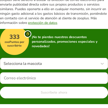
enviarte publicidad directa sobre sus propios productos o servicios
similares. Puedes oponerte a ello en cualquier momento, sin incurrir en
ningún gasto adicional a los gastos básicos de transmisión, poniéndote
en contacto con el servicio de atención al cliente de zooplus. Más
información sobre
protección de datos
333
¡No te pierdas nuestros descuentos
personalizados, promociones especiales y
zooPuntos por
suscribirte
novedades!
Selecciona la mascota
Suscríbete ahora