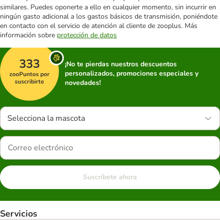
similares. Puedes oponerte a ello en cualquier momento, sin incurrir en
ningún gasto adicional a los gastos básicos de transmisión, poniéndote
en contacto con el servicio de atención al cliente de zooplus. Más
información sobre
protección de datos
333
¡No te pierdas nuestros descuentos
personalizados, promociones especiales y
zooPuntos por
suscribirte
novedades!
Selecciona la mascota
Suscríbete ahora
Servicios