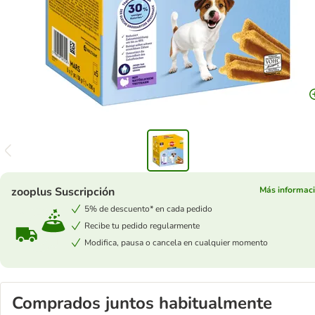
zooplus Suscripción
Más informac
5% de descuento* en cada pedido
Recibe tu pedido regularmente
Modifica, pausa o cancela en cualquier momento
Comprados juntos habitualmente