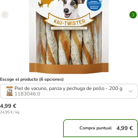
Escoge el producto (6 opciones)
Piel de vacuno, panza y pechuga de pollo - 200 g
1183046.0
4,99 €
24,95 € / kg
4,99 €
Compra puntual