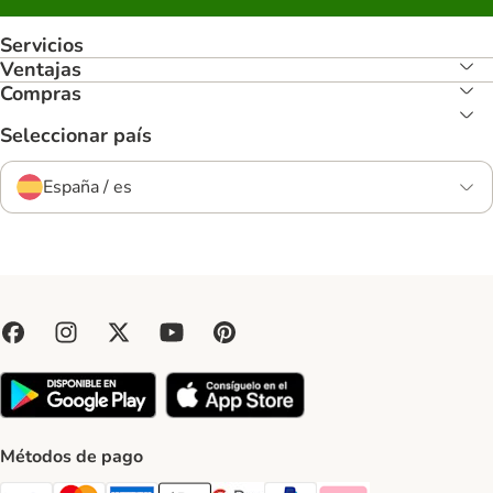
Servicios
Ventajas
Compras
Seleccionar país
España / es
Métodos de pago