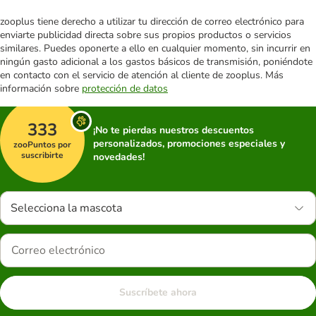
zooplus tiene derecho a utilizar tu dirección de correo electrónico para
enviarte publicidad directa sobre sus propios productos o servicios
similares. Puedes oponerte a ello en cualquier momento, sin incurrir en
ningún gasto adicional a los gastos básicos de transmisión, poniéndote
en contacto con el servicio de atención al cliente de zooplus. Más
información sobre
protección de datos
333
¡No te pierdas nuestros descuentos
personalizados, promociones especiales y
zooPuntos por
suscribirte
novedades!
Selecciona la mascota
Suscríbete ahora