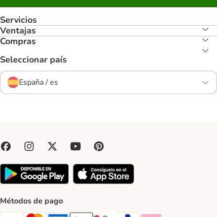
Servicios
Ventajas
Compras
Seleccionar país
España / es
Métodos de pago