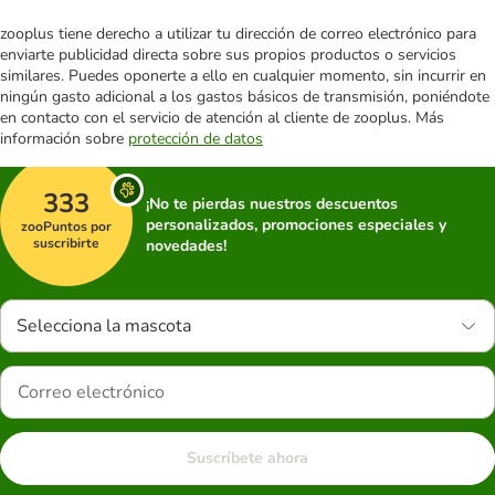
zooplus tiene derecho a utilizar tu dirección de correo electrónico para
enviarte publicidad directa sobre sus propios productos o servicios
similares. Puedes oponerte a ello en cualquier momento, sin incurrir en
ningún gasto adicional a los gastos básicos de transmisión, poniéndote
en contacto con el servicio de atención al cliente de zooplus. Más
información sobre
protección de datos
333
¡No te pierdas nuestros descuentos
personalizados, promociones especiales y
zooPuntos por
suscribirte
novedades!
Selecciona la mascota
Suscríbete ahora