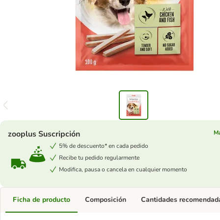
zooplus Suscripción
Má
5% de descuento* en cada pedido
Recibe tu pedido regularmente
Modifica, pausa o cancela en cualquier momento
Ficha de producto
Composición
Cantidades recomendad