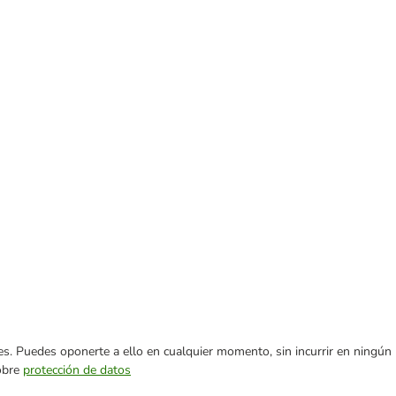
ares. Puedes oponerte a ello en cualquier momento, sin incurrir en ningún
sobre
protección de datos