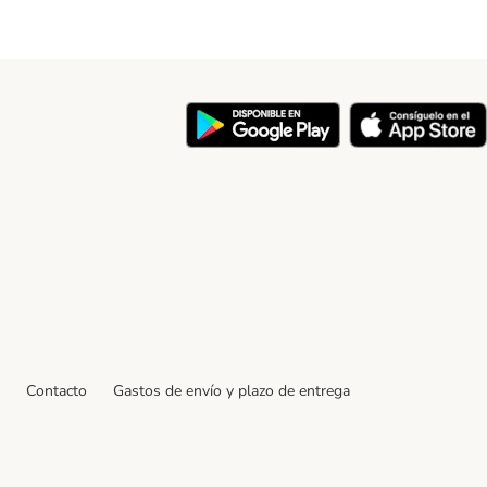
y
Contacto
Gastos de envío y plazo de entrega