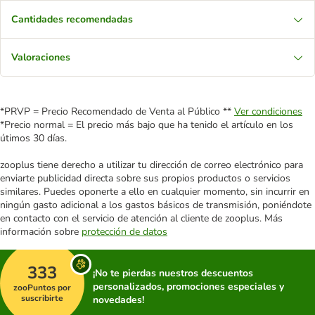
Cantidades recomendadas
Valoraciones
*PRVP = Precio Recomendado de Venta al Público **
Ver condiciones
*Precio normal = El precio más bajo que ha tenido el artículo en los
útimos 30 días.
zooplus tiene derecho a utilizar tu dirección de correo electrónico para
enviarte publicidad directa sobre sus propios productos o servicios
similares. Puedes oponerte a ello en cualquier momento, sin incurrir en
ningún gasto adicional a los gastos básicos de transmisión, poniéndote
en contacto con el servicio de atención al cliente de zooplus. Más
información sobre
protección de datos
333
¡No te pierdas nuestros descuentos
personalizados, promociones especiales y
zooPuntos por
suscribirte
novedades!