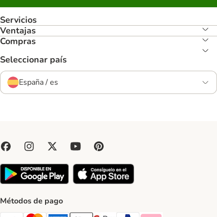
Servicios
Ventajas
Compras
Seleccionar país
España / es
Métodos de pago