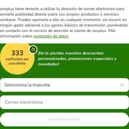
zooplus tiene derecho a utilizar tu dirección de correo electrónico para
enviarte publicidad directa sobre sus propios productos o servicios
similares. Puedes oponerte a ello en cualquier momento, sin incurrir en
ningún gasto adicional a los gastos básicos de transmisión, poniéndote
en contacto con el servicio de atención al cliente de zooplus. Más
información sobre
protección de datos
333
¡No te pierdas nuestros descuentos
personalizados, promociones especiales y
zooPuntos por
suscribirte
novedades!
Selecciona la mascota
Suscríbete ahora