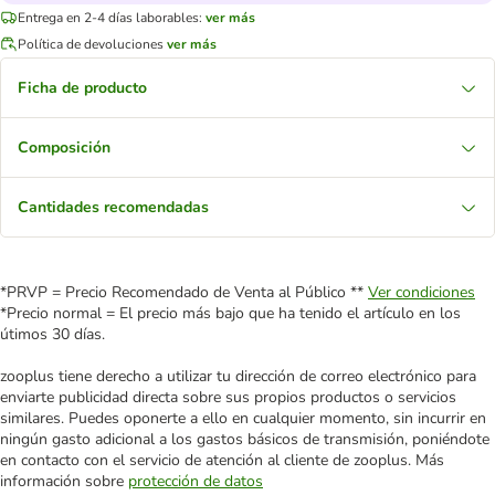
Entrega en 2-4 días laborables:
ver más
Política de devoluciones
ver más
Ficha de producto
Composición
Cantidades recomendadas
*PRVP = Precio Recomendado de Venta al Público **
Ver condiciones
*Precio normal = El precio más bajo que ha tenido el artículo en los
útimos 30 días.
zooplus tiene derecho a utilizar tu dirección de correo electrónico para
enviarte publicidad directa sobre sus propios productos o servicios
similares. Puedes oponerte a ello en cualquier momento, sin incurrir en
ningún gasto adicional a los gastos básicos de transmisión, poniéndote
en contacto con el servicio de atención al cliente de zooplus. Más
información sobre
protección de datos