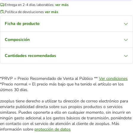
Entrega en 2-4 días laborables:
ver más
Política de devoluciones
ver más
Ficha de producto
Composición
Cantidades recomendadas
*PRVP = Precio Recomendado de Venta al Público **
Ver condiciones
*Precio normal = El precio más bajo que ha tenido el artículo en los
útimos 30 días.
zooplus tiene derecho a utilizar tu dirección de correo electrónico para
enviarte publicidad directa sobre sus propios productos o servicios
similares. Puedes oponerte a ello en cualquier momento, sin incurrir en
ningún gasto adicional a los gastos básicos de transmisión, poniéndote
en contacto con el servicio de atención al cliente de zooplus. Más
información sobre
protección de datos