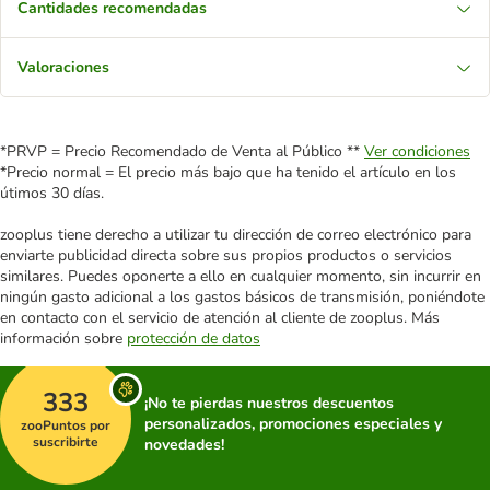
Cantidades recomendadas
Valoraciones
*PRVP = Precio Recomendado de Venta al Público **
Ver condiciones
*Precio normal = El precio más bajo que ha tenido el artículo en los
útimos 30 días.
zooplus tiene derecho a utilizar tu dirección de correo electrónico para
enviarte publicidad directa sobre sus propios productos o servicios
similares. Puedes oponerte a ello en cualquier momento, sin incurrir en
ningún gasto adicional a los gastos básicos de transmisión, poniéndote
en contacto con el servicio de atención al cliente de zooplus. Más
información sobre
protección de datos
333
¡No te pierdas nuestros descuentos
personalizados, promociones especiales y
zooPuntos por
suscribirte
novedades!