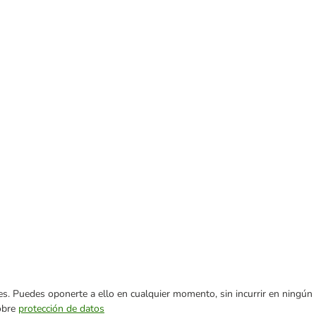
ares. Puedes oponerte a ello en cualquier momento, sin incurrir en ningún
sobre
protección de datos