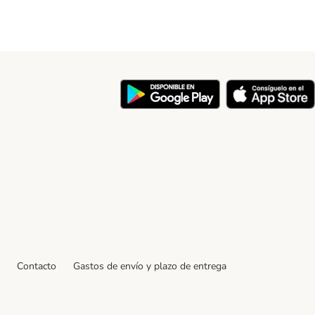
y
Contacto
Gastos de envío y plazo de entrega