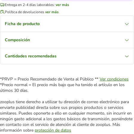
Entrega en 2-4 días laborables:
ver más
Política de devoluciones
ver más
Ficha de producto
Composición
Cantidades recomendadas
*PRVP = Precio Recomendado de Venta al Público **
Ver condiciones
*Precio normal = El precio más bajo que ha tenido el artículo en los
útimos 30 días.
zooplus tiene derecho a utilizar tu dirección de correo electrónico para
enviarte publicidad directa sobre sus propios productos o servicios
similares. Puedes oponerte a ello en cualquier momento, sin incurrir en
ningún gasto adicional a los gastos básicos de transmisión, poniéndote
en contacto con el servicio de atención al cliente de zooplus. Más
información sobre
protección de datos