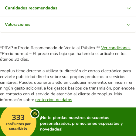
Cantidades recomendadas
Valoraciones
*PRVP = Precio Recomendado de Venta al Público **
Ver condiciones
*Precio normal = El precio más bajo que ha tenido el artículo en los
útimos 30 días.
zooplus tiene derecho a utilizar tu dirección de correo electrónico para
enviarte publicidad directa sobre sus propios productos o servicios
similares. Puedes oponerte a ello en cualquier momento, sin incurrir en
ningún gasto adicional a los gastos básicos de transmisión, poniéndote
en contacto con el servicio de atención al cliente de zooplus. Más
información sobre
protección de datos
333
¡No te pierdas nuestros descuentos
personalizados, promociones especiales y
zooPuntos por
suscribirte
novedades!