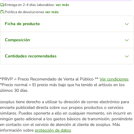
Entrega en 2-4 días laborables:
ver más
Política de devoluciones
ver más
Ficha de producto
Composición
Cantidades recomendadas
*PRVP = Precio Recomendado de Venta al Público **
Ver condiciones
*Precio normal = El precio más bajo que ha tenido el artículo en los
útimos 30 días.
zooplus tiene derecho a utilizar tu dirección de correo electrónico para
enviarte publicidad directa sobre sus propios productos o servicios
similares. Puedes oponerte a ello en cualquier momento, sin incurrir en
ningún gasto adicional a los gastos básicos de transmisión, poniéndote
en contacto con el servicio de atención al cliente de zooplus. Más
información sobre
protección de datos