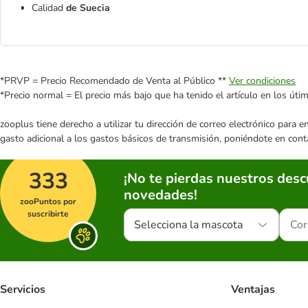
Calidad
de Suecia
*PRVP = Precio Recomendado de Venta al Público **
Ver condiciones
*Precio normal = El precio más bajo que ha tenido el artículo en los úti
zooplus tiene derecho a utilizar tu dirección de correo electrónico para 
gasto adicional a los gastos básicos de transmisión, poniéndote en cont
333
¡No te pierdas nuestros des
novedades!
zooPuntos por
suscribirte
Selecciona la mascota
Servicios
Ventajas