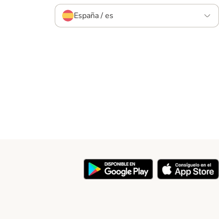
España / es