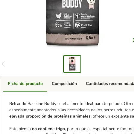
Ficha de producto
Composición
Cantidades recomendad
Belcando Baseline Buddy es el alimento ideal para tu peludo. Ofrec
especialmente adaptados a las necesidades de los perros adultos c
elevada proporción de proteínas animales
, ofrece un excelente s
Este pienso
no contiene trigo
, por lo que es especialmente fácil de