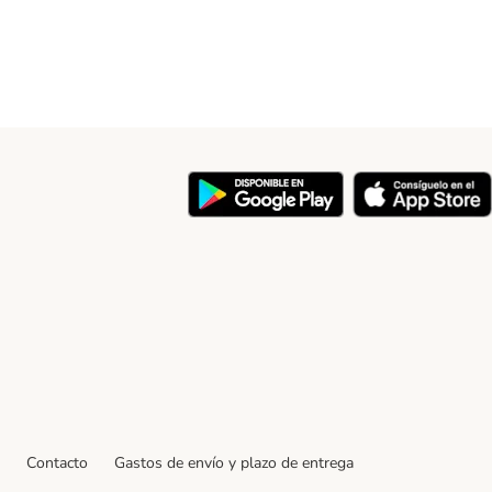
y
Contacto
Gastos de envío y plazo de entrega