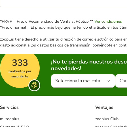
*PRVP = Precio Recomendado de Venta al Público **
Ver condiciones
*Precio normal = El precio más bajo que ha tenido el artículo en los úti
zooplus tiene derecho a utilizar tu dirección de correo electrónico para 
gasto adicional a los gastos básicos de transmisión, poniéndote en cont
333
¡No te pierdas nuestros des
novedades!
zooPuntos por
suscribirte
Selecciona la mascota
Servicios
Ventajas
mi zooplus
zooplus Club