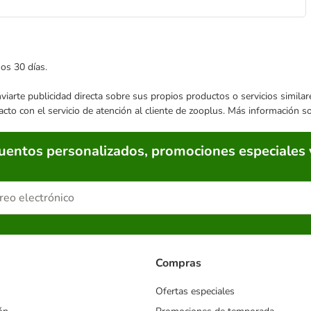
mos 30 días.
enviarte publicidad directa sobre sus propios productos o servicios simil
acto con el servicio de atención al cliente de zooplus. Más información 
cuentos personalizados, promociones especiales 
Compras
Ofertas especiales