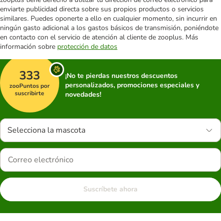
enviarte publicidad directa sobre sus propios productos o servicios
similares. Puedes oponerte a ello en cualquier momento, sin incurrir en
ningún gasto adicional a los gastos básicos de transmisión, poniéndote
en contacto con el servicio de atención al cliente de zooplus. Más
información sobre
protección de datos
333
¡No te pierdas nuestros descuentos
personalizados, promociones especiales y
zooPuntos por
suscribirte
novedades!
Selecciona la mascota
Suscríbete ahora