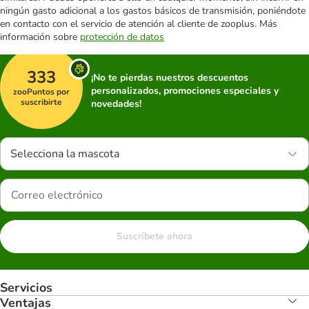
ningún gasto adicional a los gastos básicos de transmisión, poniéndote
en contacto con el servicio de atención al cliente de zooplus. Más
información sobre
protección de datos
333
¡No te pierdas nuestros descuentos
personalizados, promociones especiales y
zooPuntos por
suscribirte
novedades!
Selecciona la mascota
Suscríbete ahora
Servicios
Ventajas