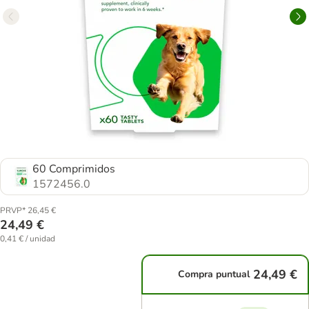
60 Comprimidos
1572456.0
PRVP* 26,45 €
24,49 €
0,41 € / unidad
24,49 €
Compra puntual