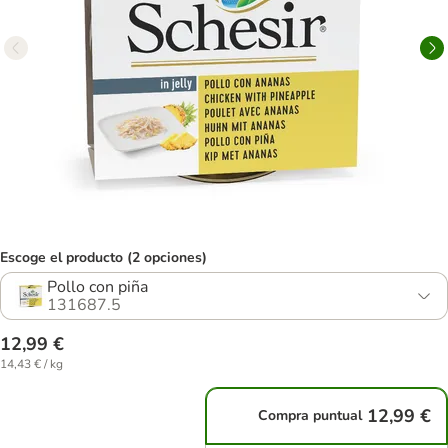
Escoge el producto (2 opciones)
Pollo con piña
131687.5
12,99 €
14,43 € / kg
12,99 €
Compra puntual