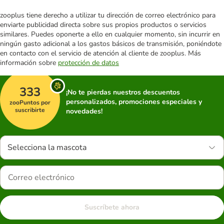
zooplus tiene derecho a utilizar tu dirección de correo electrónico para
enviarte publicidad directa sobre sus propios productos o servicios
similares. Puedes oponerte a ello en cualquier momento, sin incurrir en
ningún gasto adicional a los gastos básicos de transmisión, poniéndote
en contacto con el servicio de atención al cliente de zooplus. Más
información sobre
protección de datos
333
¡No te pierdas nuestros descuentos
personalizados, promociones especiales y
zooPuntos por
suscribirte
novedades!
Selecciona la mascota
Suscríbete ahora