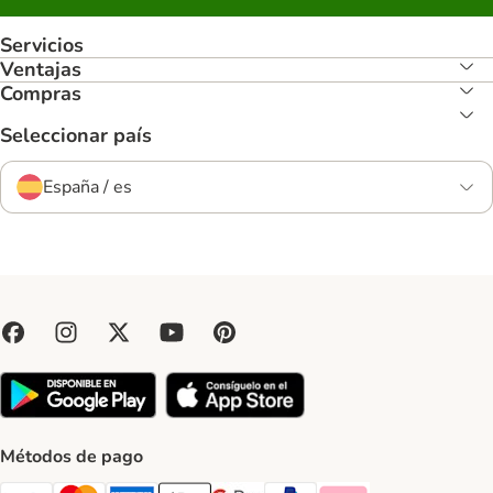
Servicios
Ventajas
Compras
Seleccionar país
España / es
Métodos de pago