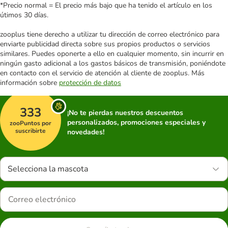
*Precio normal = El precio más bajo que ha tenido el artículo en los
útimos 30 días.
zooplus tiene derecho a utilizar tu dirección de correo electrónico para
enviarte publicidad directa sobre sus propios productos o servicios
similares. Puedes oponerte a ello en cualquier momento, sin incurrir en
ningún gasto adicional a los gastos básicos de transmisión, poniéndote
en contacto con el servicio de atención al cliente de zooplus. Más
información sobre
protección de datos
333
¡No te pierdas nuestros descuentos
personalizados, promociones especiales y
zooPuntos por
suscribirte
novedades!
Selecciona la mascota