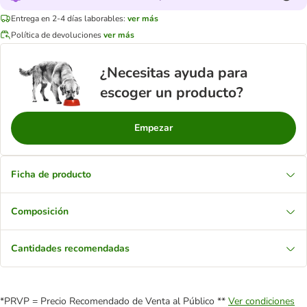
Entrega en 2-4 días laborables:
ver más
Política de devoluciones
ver más
¿Necesitas ayuda para
escoger un producto?
Empezar
Ficha de producto
Composición
Cantidades recomendadas
*PRVP = Precio Recomendado de Venta al Público **
Ver condiciones