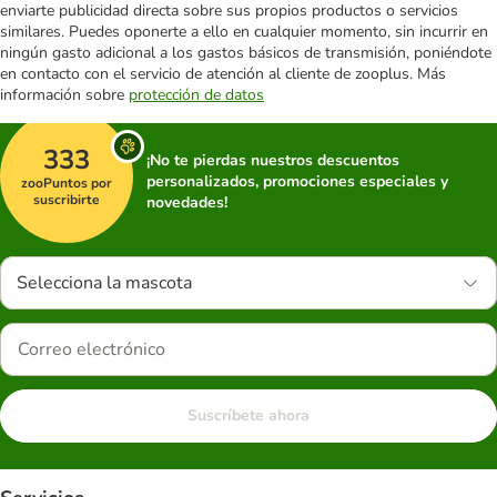
enviarte publicidad directa sobre sus propios productos o servicios
similares. Puedes oponerte a ello en cualquier momento, sin incurrir en
ningún gasto adicional a los gastos básicos de transmisión, poniéndote
en contacto con el servicio de atención al cliente de zooplus. Más
información sobre
protección de datos
333
¡No te pierdas nuestros descuentos
personalizados, promociones especiales y
zooPuntos por
suscribirte
novedades!
Selecciona la mascota
Suscríbete ahora