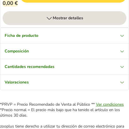
0,00 €
Mostrar detalles
Ficha de producto
Composición
Cantidades recomendadas
Valoraciones
*PRVP = Precio Recomendado de Venta al Público **
Ver condiciones
*Precio normal = El precio más bajo que ha tenido el artículo en los
útimos 30 días.
zooplus tiene derecho a utilizar tu dirección de correo electrónico para