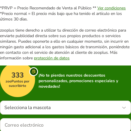
*PRVP = Precio Recomendado de Venta al Público **
Ver condiciones
*Precio normal = El precio más bajo que ha tenido el artículo en los
útimos 30 días.
zooplus tiene derecho a utilizar tu dirección de correo electrónico para
enviarte publicidad directa sobre sus propios productos o servicios
similares. Puedes oponerte a ello en cualquier momento, sin incurrir en
ningún gasto adicional a los gastos básicos de transmisión, poniéndote
en contacto con el servicio de atención al cliente de zooplus. Más
información sobre
protección de datos
333
¡No te pierdas nuestros descuentos
personalizados, promociones especiales y
zooPuntos por
suscribirte
novedades!
Selecciona la mascota