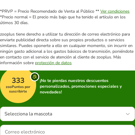
*PRVP = Precio Recomendado de Venta al Público **
Ver condiciones
*Precio normal = El precio más bajo que ha tenido el artículo en los
útimos 30 días.
zooplus tiene derecho a utilizar tu dirección de correo electrónico para
enviarte publicidad directa sobre sus propios productos o servicios
similares. Puedes oponerte a ello en cualquier momento, sin incurrir en
ningún gasto adicional a los gastos básicos de transmisión, poniéndote
en contacto con el servicio de atención al cliente de zooplus. Más
información sobre
protección de datos
333
¡No te pierdas nuestros descuentos
personalizados, promociones especiales y
zooPuntos por
suscribirte
novedades!
Selecciona la mascota