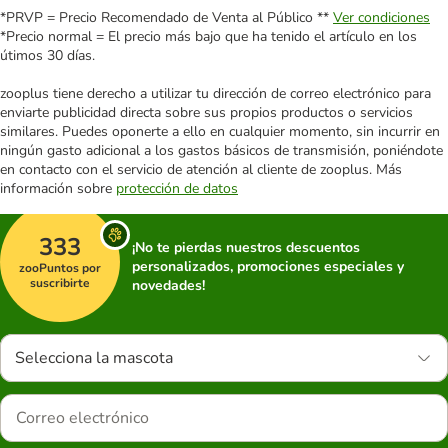
*PRVP = Precio Recomendado de Venta al Público **
Ver condiciones
*Precio normal = El precio más bajo que ha tenido el artículo en los
útimos 30 días.
zooplus tiene derecho a utilizar tu dirección de correo electrónico para
enviarte publicidad directa sobre sus propios productos o servicios
similares. Puedes oponerte a ello en cualquier momento, sin incurrir en
ningún gasto adicional a los gastos básicos de transmisión, poniéndote
en contacto con el servicio de atención al cliente de zooplus. Más
información sobre
protección de datos
333
¡No te pierdas nuestros descuentos
personalizados, promociones especiales y
zooPuntos por
suscribirte
novedades!
Selecciona la mascota