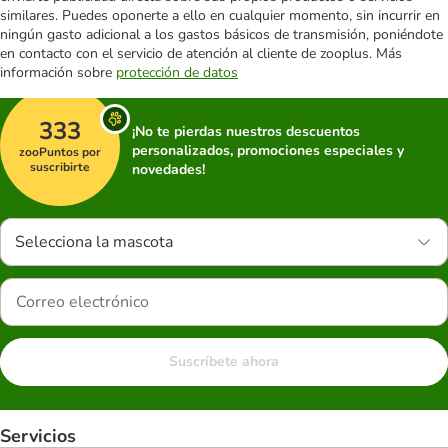
similares. Puedes oponerte a ello en cualquier momento, sin incurrir en
ningún gasto adicional a los gastos básicos de transmisión, poniéndote
en contacto con el servicio de atención al cliente de zooplus. Más
información sobre
protección de datos
333
¡No te pierdas nuestros descuentos
personalizados, promociones especiales y
zooPuntos por
suscribirte
novedades!
Selecciona la mascota
Suscríbete ahora
Servicios