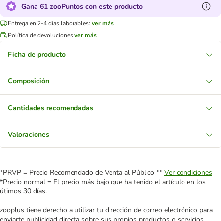
Gana 61 zooPuntos con este producto
Entrega en 2-4 días laborables:
ver más
Política de devoluciones
ver más
Ficha de producto
Composición
Cantidades recomendadas
Valoraciones
*PRVP = Precio Recomendado de Venta al Público **
Ver condiciones
*Precio normal = El precio más bajo que ha tenido el artículo en los
útimos 30 días.
zooplus tiene derecho a utilizar tu dirección de correo electrónico para
enviarte publicidad directa sobre sus propios productos o servicios