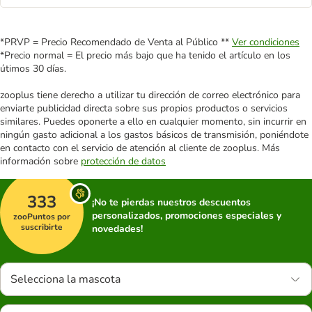
*PRVP = Precio Recomendado de Venta al Público **
Ver condiciones
*Precio normal = El precio más bajo que ha tenido el artículo en los
útimos 30 días.
zooplus tiene derecho a utilizar tu dirección de correo electrónico para
enviarte publicidad directa sobre sus propios productos o servicios
similares. Puedes oponerte a ello en cualquier momento, sin incurrir en
ningún gasto adicional a los gastos básicos de transmisión, poniéndote
en contacto con el servicio de atención al cliente de zooplus. Más
información sobre
protección de datos
333
¡No te pierdas nuestros descuentos
personalizados, promociones especiales y
zooPuntos por
suscribirte
novedades!
Selecciona la mascota