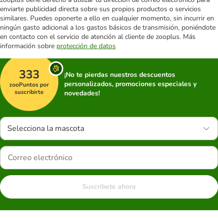
enviarte publicidad directa sobre sus propios productos o servicios
similares. Puedes oponerte a ello en cualquier momento, sin incurrir en
ningún gasto adicional a los gastos básicos de transmisión, poniéndote
en contacto con el servicio de atención al cliente de zooplus. Más
información sobre
protección de datos
333
¡No te pierdas nuestros descuentos
personalizados, promociones especiales y
zooPuntos por
suscribirte
novedades!
Selecciona la mascota
Suscríbete ahora