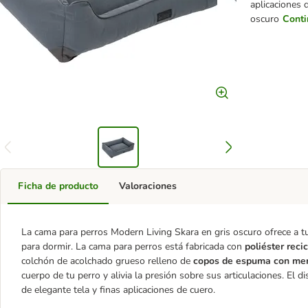
aplicaciones 
oscuro
Conti
Ficha de producto
Valoraciones
La cama para perros Modern Living Skara en gris oscuro ofrece a 
para dormir. La cama para perros está fabricada con
poliéster rec
colchón de acolchado grueso relleno de
copos de espuma con me
cuerpo de tu perro y alivia la presión sobre sus articulaciones. El d
de elegante tela y finas aplicaciones de cuero.