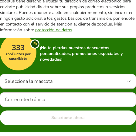
zooplus tiene derecho a utilizar tu dirección de correo electrónico para
enviarte publicidad directa sobre sus propios productos o servicios
similares. Puedes oponerte a ello en cualquier momento, sin incurrir en
ningún gasto adicional a los gastos básicos de transmisión, poniéndote
en contacto con el servicio de atención al cliente de zooplus. Más
información sobre
protección de datos
333
¡No te pierdas nuestros descuentos
personalizados, promociones especiales y
zooPuntos por
suscribirte
novedades!
Selecciona la mascota
Suscríbete ahora