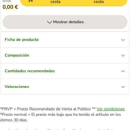
total
cesta
cesta
0,00 €
Mostrar detalles
Ficha de producto
Composición
Cantidades recomendadas
Valoraciones
*PRVP = Precio Recomendado de Venta al Público **
Ver condiciones
*Precio normal = El precio más bajo que ha tenido el artículo en los
útimos 30 días.