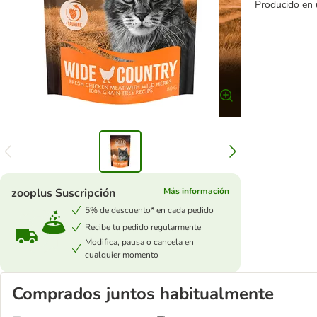
Producido en 
zooplus Suscripción
Más información
5% de descuento* en cada pedido
Recibe tu pedido regularmente
Modifica, pausa o cancela en
cualquier momento
Comprados juntos habitualmente