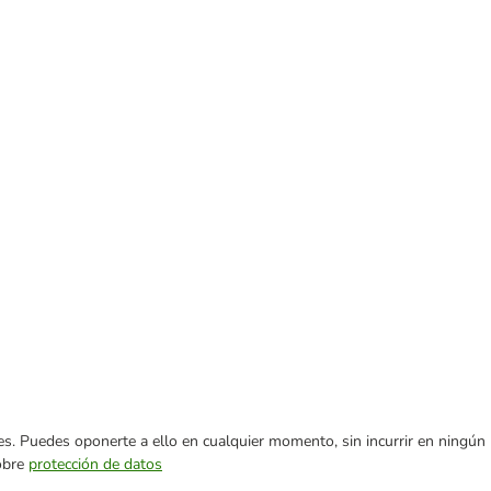
ares. Puedes oponerte a ello en cualquier momento, sin incurrir en ningún
sobre
protección de datos