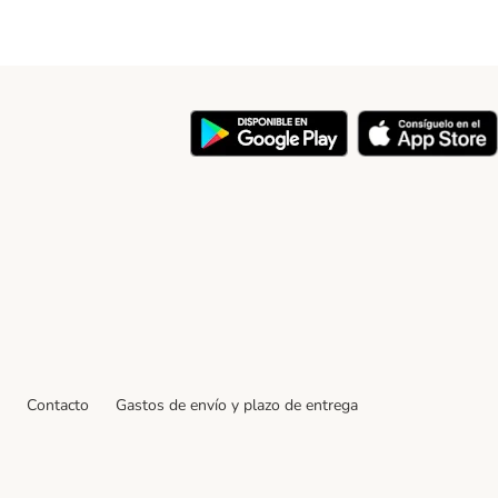
y
Contacto
Gastos de envío y plazo de entrega