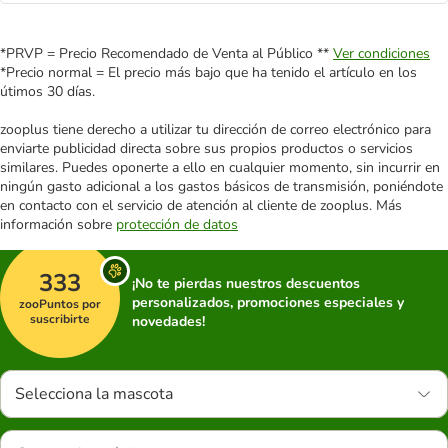
*PRVP = Precio Recomendado de Venta al Público **
Ver condiciones
*Precio normal = El precio más bajo que ha tenido el artículo en los
útimos 30 días.
zooplus tiene derecho a utilizar tu dirección de correo electrónico para
enviarte publicidad directa sobre sus propios productos o servicios
similares. Puedes oponerte a ello en cualquier momento, sin incurrir en
ningún gasto adicional a los gastos básicos de transmisión, poniéndote
en contacto con el servicio de atención al cliente de zooplus. Más
información sobre
protección de datos
333
¡No te pierdas nuestros descuentos
personalizados, promociones especiales y
zooPuntos por
suscribirte
novedades!
Selecciona la mascota